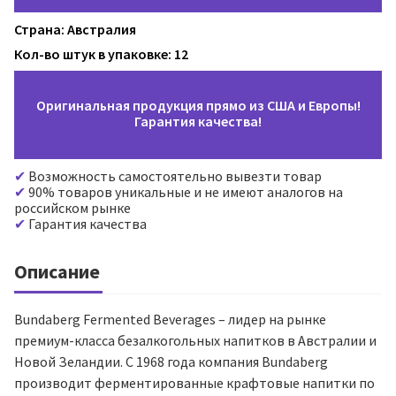
Страна: Австралия
Кол-во штук в упаковке: 12
Оригинальная продукция прямо из США и Европы!
Гарантия качества!
Возможность самостоятельно вывезти товар
90% товаров уникальные и не имеют аналогов на
российском рынке
Гарантия качества
Описание
Bundaberg Fermented Beverages – лидер на рынке
премиум-класса безалкогольных напитков в Австралии и
Новой Зеландии. С 1968 года компания Bundaberg
производит ферментированные крафтовые напитки по