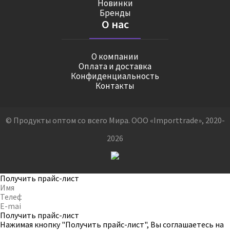
Новинки
Бренды
О нас
О компании
Оплата и доставка
Конфиденциальность
Контакты
© Продукты оптом со всего Мира. ООО «Importtrade», 2020-
2026
Получить прайс-лист
Получить прайс-лист
Нажимая кнопку "Получить прайс-лист", Вы соглашаетесь на