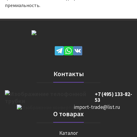
премиальность.
Контакты
+7 (495) 133-82-
53
import-trade@list.ru
О товарах
Каталог