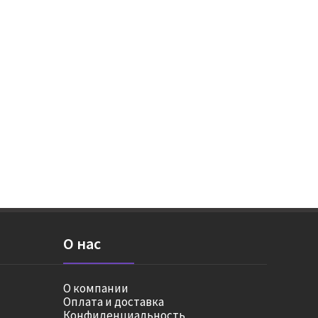
О нас
О компании
Оплата и доставка
Конфиденциальность