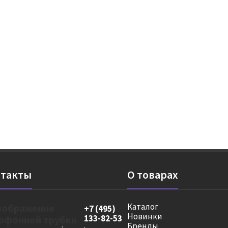
такты
О товарах
Каталог
+7 (495)
Новинки
133-82-53
Бренды