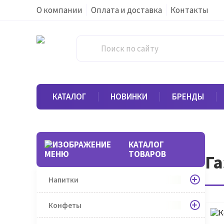
О компании
Оплата и доставка
Контакты
КАТАЛОГ
НОВИНКИ
БРЕНДЫ
КАТАЛОГ
ТОВАРОВ
Га
Напитки
Конфеты