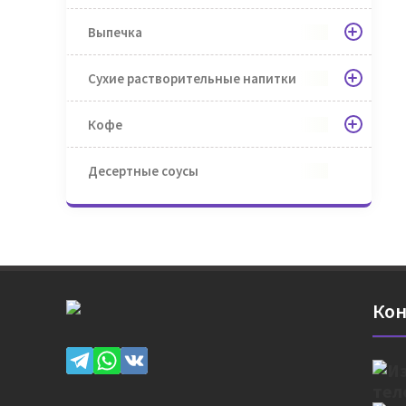
Выпечка
Сухие растворительные напитки
Кофе
Десертные соусы
Кон