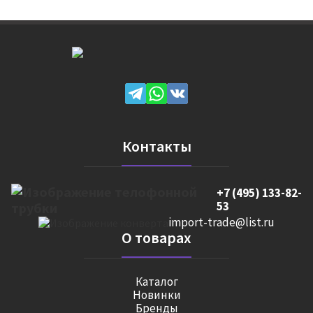
Контакты
+7 (495) 133-82-
53
import-trade@list.ru
О товарах
Каталог
Новинки
Бренды