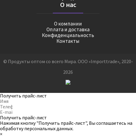
О нас
О компании
Оплата и доставка
Конфиденциальность
Контакты
© Продукты оптом со всего Мира. ООО «Importtrade», 2020-
2026
Получить прайс-лист
Получить прайс-лист
Нажимая кнопку "Получить прайс-лист", Вы соглашаетесь на
обработку персональных данных
.
×