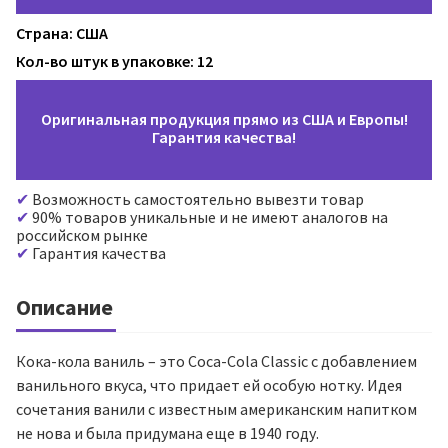
Страна: США
Кол-во штук в упаковке: 12
Оригинальная продукция прямо из США и Европы!
Гарантия качества!
Возможность самостоятельно вывезти товар
90% товаров уникальные и не имеют аналогов на
российском рынке
Гарантия качества
Описание
Кока-кола ваниль – это Coca-Cola Classic с добавлением
ванильного вкуса, что придает ей особую нотку. Идея
сочетания ванили с известным американским напитком
не нова и была придумана еще в 1940 году.