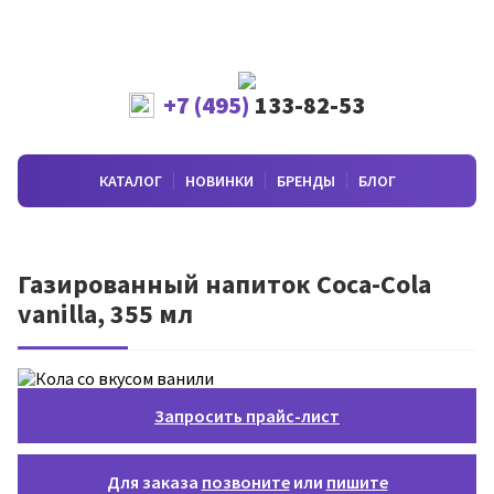
+7 (495)
133-82-53
КАТАЛОГ
НОВИНКИ
БРЕНДЫ
БЛОГ
Газированный напиток Coca-Cola
vanilla, 355 мл
Запросить прайс-лист
Для заказа
позвоните
или
пишите