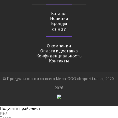
Каталог
Новинки
Бренды
О нас
О компании
Оплата и доставка
Конфиденциальность
Контакты
© Продукты оптом со всего Мира. ООО «Importtrade», 2020-
2026
Получить прайс-лист