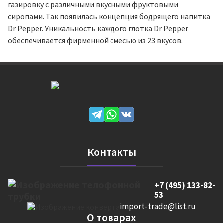
газировку с различными вкусными фруктовыми
сиропами. Так появилась концепция бодрящего напитка
Dr Pepper. Уникальность каждого глотка Dr Pepper
обеспечивается фирменной смесью из 23 вкусов.
Контакты
+7 (495) 133-82-
53
import-trade@list.ru
О товарах