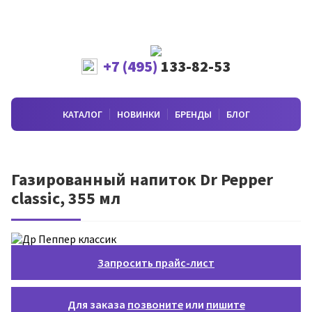
+7 (495)
133-82-53
КАТАЛОГ
НОВИНКИ
БРЕНДЫ
БЛОГ
Газированный напиток Dr Pepper
classic, 355 мл
Запросить прайс-лист
Для заказа
позвоните
или
пишите