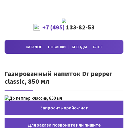
+7 (495)
133-82-53
КАТАЛОГ
НОВИНКИ
БРЕНДЫ
БЛОГ
Газированный напиток Dr pepper
classic, 850 мл
Запросить прайс-лист
Для заказа
позвоните
или
пишите