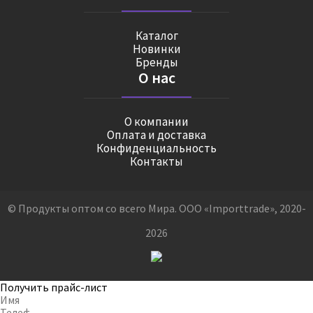
Каталог
Новинки
Бренды
О нас
О компании
Оплата и доставка
Конфиденциальность
Контакты
© Продукты оптом со всего Мира. ООО «Importtrade», 2020-
2026
Получить прайс-лист