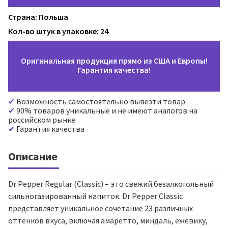
Страна: Польша
Кол-во штук в упаковке: 24
Оригинальная продукция прямо из США и Европы!
Гарантия качества!
Возможность самостоятельно вывезти товар
90% товаров уникальные и не имеют аналогов на
российском рынке
Гарантия качества
Описание
Dr Pepper Regular (Classic) – это свежий безалкогольный
сильногазированный напиток. Dr Pepper Classic
представляет уникальное сочетание 23 различных
оттенков вкуса, включая амаретто, миндаль, ежевику,