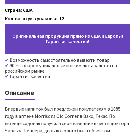
Страна: США
Кол-во штук в упаковке: 12
Оригинальная продукция прямо из США и Европы!
Гарантия качества!
Возможность самостоятельно вывезти товар
90% товаров уникальные и не имеют аналогов на
российском рынке
Гарантия качества
Описание
Впервые напиток был предложен покупателям в 1885
году в аптеке Morrisons Old Corner в Вахо, Техас. По
легенде содовая получила свое название в честь доктора
Чарльза Пеппера, дочь которого была объектом