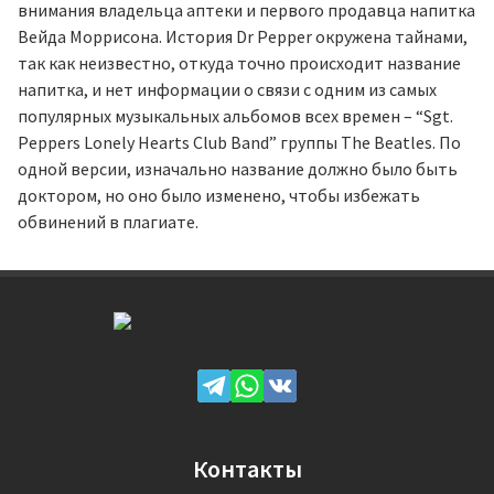
внимания владельца аптеки и первого продавца напитка
Вейда Моррисона. История Dr Pepper окружена тайнами,
так как неизвестно, откуда точно происходит название
напитка, и нет информации о связи с одним из самых
популярных музыкальных альбомов всех времен – “Sgt.
Peppers Lonely Hearts Club Band” группы The Beatles. По
одной версии, изначально название должно было быть
доктором, но оно было изменено, чтобы избежать
обвинений в плагиате.
Контакты