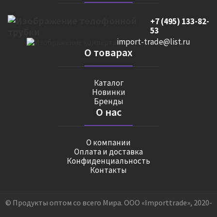
+7 (495) 133-82-
53
import-trade@list.ru
О товарах
Каталог
Новинки
Бренды
О нас
О компании
Оплата и доставка
Конфиденциальность
Контакты
© Продукты оптом со всего Мира. ООО «Importtrade», 2020-