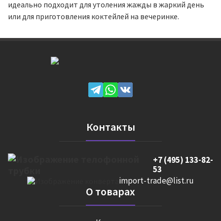
идеально подходит для утоления жажды в жаркий день
или для приготовления коктейлей на вечеринке.
Контакты
+7 (495) 133-82-
53
import-trade@list.ru
О товарах