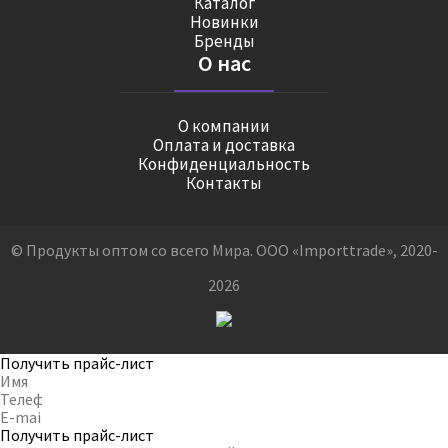
Каталог
Новинки
Бренды
О нас
О компании
Оплата и доставка
Конфиденциальность
Контакты
© Продукты оптом со всего Мира. ООО «Importtrade», 2020-
2026
Получить прайс-лист
Получить прайс-лист