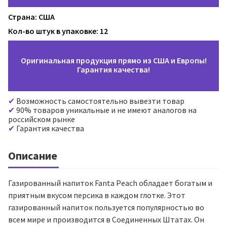
Страна: США
Кол-во штук в упаковке: 12
Оригинальная продукция прямо из США и Европы!
Гарантия качества!
Возможность самостоятельно вывезти товар
90% товаров уникальные и не имеют аналогов на
российском рынке
Гарантия качества
Описание
Газированный напиток Fanta Peach обладает богатым и
приятным вкусом персика в каждом глотке. Этот
газированный напиток пользуется популярностью во
всем мире и производится в Соединенных Штатах. Он