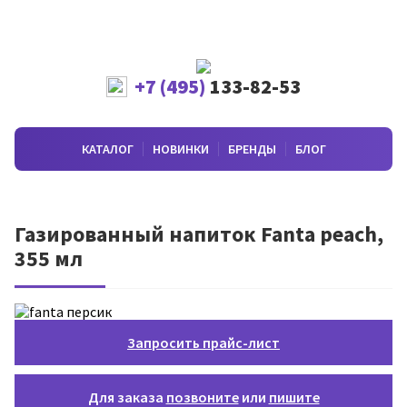
+7 (495)
133-82-53
КАТАЛОГ
НОВИНКИ
БРЕНДЫ
БЛОГ
Газированный напиток Fanta peach,
355 мл
Запросить прайс-лист
Для заказа
позвоните
или
пишите