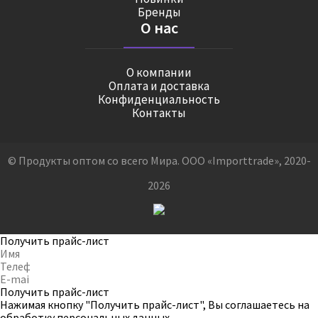
Бренды
О нас
О компании
Оплата и доставка
Конфиденциальность
Контакты
© Продукты оптом со всего Мира. ООО «Importtrade», 2020-
2026
Получить прайс-лист
Получить прайс-лист
Нажимая кнопку "Получить прайс-лист", Вы соглашаетесь на
обработку персональных данных
.