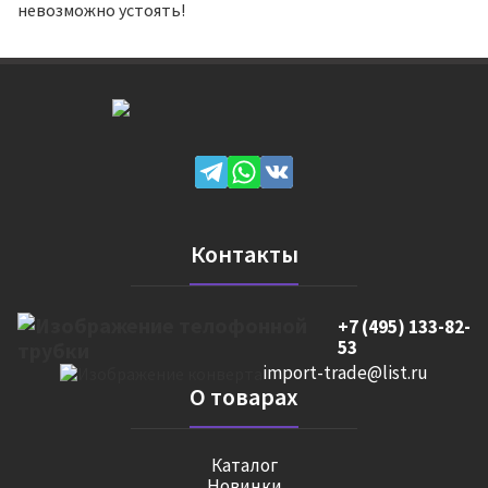
невозможно устоять!
Контакты
+7 (495) 133-82-
53
import-trade@list.ru
О товарах
Каталог
Новинки