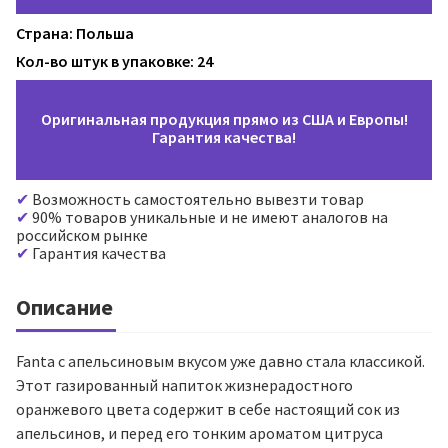
Страна: Польша
Кол-во штук в упаковке: 24
Оригинальная продукция прямо из США и Европы!
Гарантия качества!
Возможность самостоятельно вывезти товар
90% товаров уникальные и не имеют аналогов на
российском рынке
Гарантия качества
Описание
Fanta с апельсиновым вкусом уже давно стала классикой.
Этот газированный напиток жизнерадостного
оранжевого цвета содержит в себе настоящий сок из
апельсинов, и перед его тонким ароматом цитруса