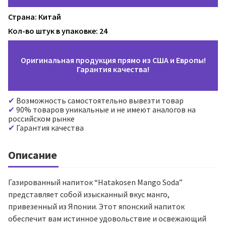
Страна: Китай
Кол-во штук в упаковке: 24
Оригинальная продукция прямо из США и Европы!
Гарантия качества!
Возможность самостоятельно вывезти товар
90% товаров уникальные и не имеют аналогов на
российском рынке
Гарантия качества
Описание
Газированный напиток “Hatakosen Mango Soda”
представляет собой изысканный вкус манго,
привезенный из Японии. Этот японский напиток
обеспечит вам истинное удовольствие и освежающий