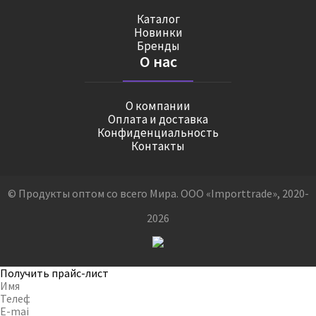
Каталог
Новинки
Бренды
О нас
О компании
Оплата и доставка
Конфиденциальность
Контакты
© Продукты оптом со всего Мира. ООО «Importtrade», 2020-
2026
Получить прайс-лист