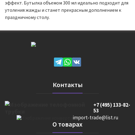
эффект. Бутылка объемом 300 мл идеально подходит для
утоления жажды и станет прекрасным дополнением к
праздничному столу.
Контакты
+7 (495) 133-82-
53
import-trade@list.ru
О товарах