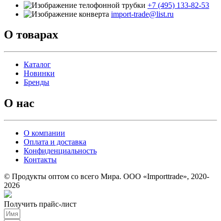
+7 (495) 133-82-53
import-trade@list.ru
О товарах
Каталог
Новинки
Бренды
О нас
О компании
Оплата и доставка
Конфиденциальность
Контакты
© Продукты оптом со всего Мира. ООО «Importtrade», 2020-
2026
Получить прайс-лист