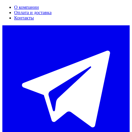
О компании
Оплата и доставка
Контакты