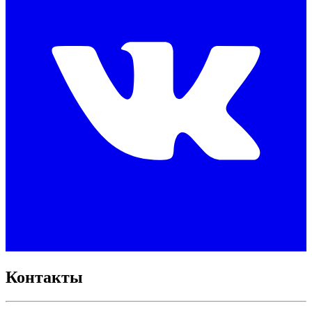
Контакты