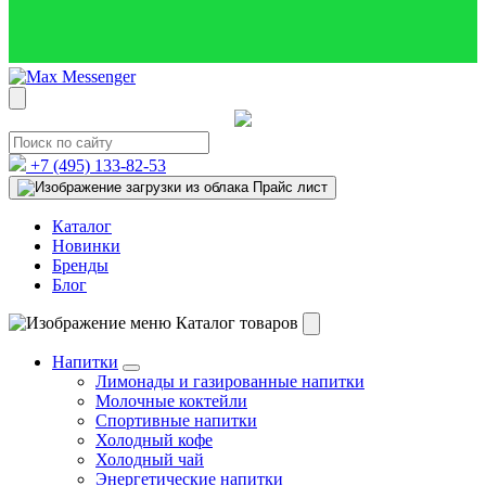
+7 (495)
133-82-53
Прайс лист
Каталог
Новинки
Бренды
Блог
Каталог товаров
Напитки
Лимонады и газированные напитки
Молочные коктейли
Спортивные напитки
Холодный кофе
Холодный чай
Энергетические напитки