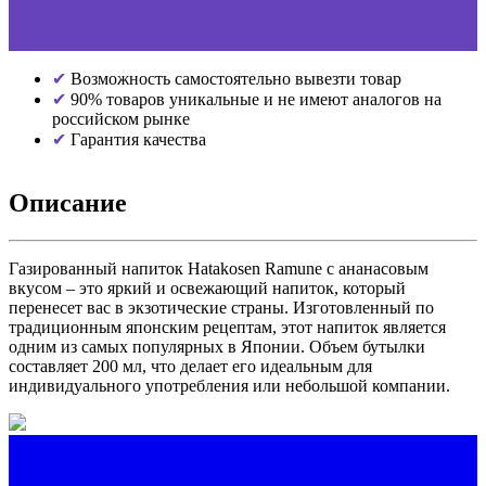
Возможность самостоятельно вывезти товар
90% товаров уникальные и не имеют аналогов на
российском рынке
Гарантия качества
Описание
Газированный напиток Hatakosen Ramune с ананасовым
вкусом – это яркий и освежающий напиток, который
перенесет вас в экзотические страны. Изготовленный по
традиционным японским рецептам, этот напиток является
одним из самых популярных в Японии. Объем бутылки
составляет 200 мл, что делает его идеальным для
индивидуального употребления или небольшой компании.