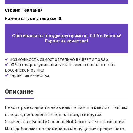
Страна: Германия
Кол-во штук в упаковке: 6
Оригинальная продукция прямо из США и Европы!
Гарантия качества!
Возможность самостоятельно вывезти товар
90% товаров уникальные и не имеют аналогов на
российском рынке
Гарантия качества
Описание
Некоторые сладости вызывают в памяти мысли о теплых
вечерах, проведенных под пледом, и минутах
блаженства. Bounty Coconut Hot Chocolate от компании
Mars добавляет воспоминаниям ощущение прекрасного.