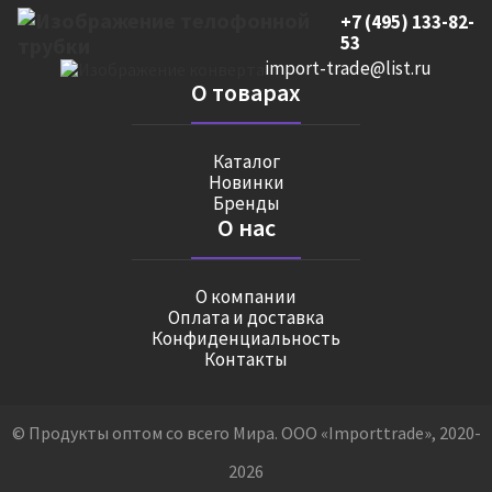
+7 (495) 133-82-
53
import-trade@list.ru
О товарах
Каталог
Новинки
Бренды
О нас
О компании
Оплата и доставка
Конфиденциальность
Контакты
© Продукты оптом со всего Мира. ООО «Importtrade», 2020-
2026