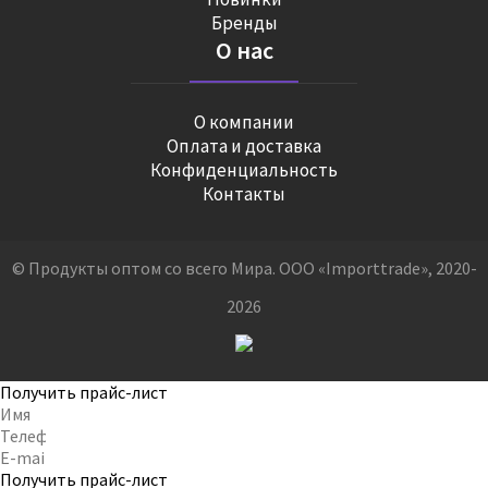
Бренды
О нас
О компании
Оплата и доставка
Конфиденциальность
Контакты
© Продукты оптом со всего Мира. ООО «Importtrade», 2020-
2026
Получить прайс-лист
Получить прайс-лист