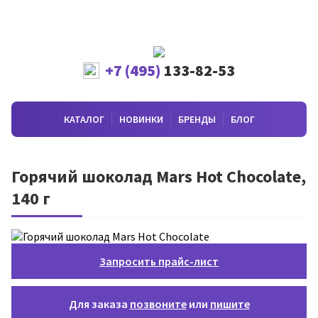
+7 (495)
133-82-53
КАТАЛОГ
НОВИНКИ
БРЕНДЫ
БЛОГ
Горячий шоколад Mars Hot Chocolate,
140 г
Запросить прайс-лист
Для заказа
позвоните
или
пишите