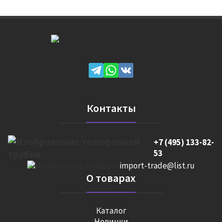
Контакты
+7 (495) 133-82-
53
import-trade@list.ru
О товарах
Каталог
Новинки