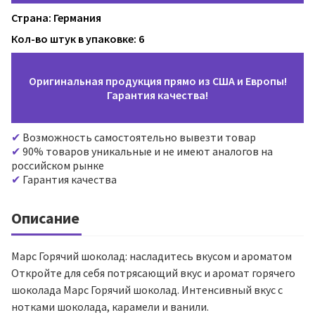
Страна: Германия
Кол-во штук в упаковке: 6
Оригинальная продукция прямо из США и Европы!
Гарантия качества!
Возможность самостоятельно вывезти товар
90% товаров уникальные и не имеют аналогов на
российском рынке
Гарантия качества
Описание
Марс Горячий шоколад: насладитесь вкусом и ароматом
Откройте для себя потрясающий вкус и аромат горячего
шоколада Марс Горячий шоколад. Интенсивный вкус с
нотками шоколада, карамели и ванили.