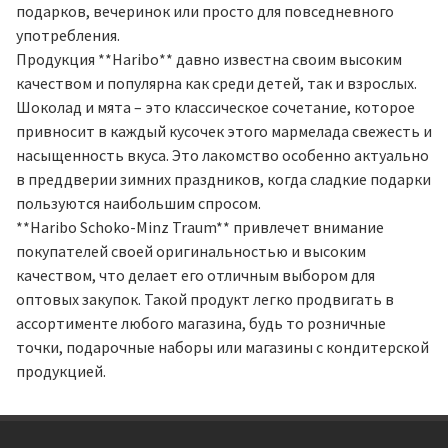
подарков, вечеринок или просто для повседневного
употребления.
Продукция **Haribo** давно известна своим высоким
качеством и популярна как среди детей, так и взрослых.
Шоколад и мята – это классическое сочетание, которое
привносит в каждый кусочек этого мармелада свежесть и
насыщенность вкуса. Это лакомство особенно актуально
в преддверии зимних праздников, когда сладкие подарки
пользуются наибольшим спросом.
**Haribo Schoko-Minz Traum** привлечет внимание
покупателей своей оригинальностью и высоким
качеством, что делает его отличным выбором для
оптовых закупок. Такой продукт легко продвигать в
ассортименте любого магазина, будь то розничные
точки, подарочные наборы или магазины с кондитерской
продукцией.