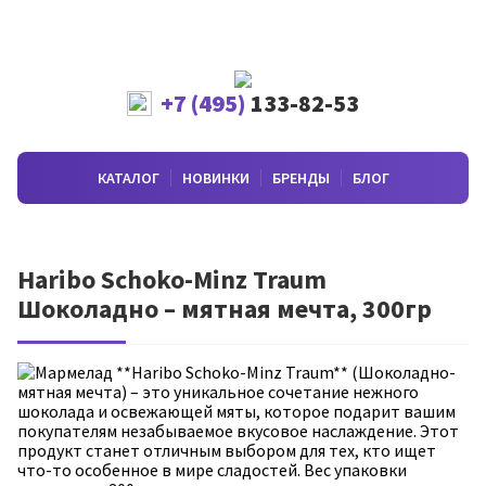
+7 (495)
133-82-53
КАТАЛОГ
НОВИНКИ
БРЕНДЫ
БЛОГ
Haribo Schoko-Minz Traum
Шоколадно – мятная мечта, 300гр