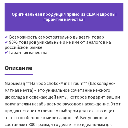
Оригинальная продукция прямо из США и Европы!
Гарантия качества!
Возможность самостоятельно вывезти товар
90% товаров уникальные и не имеют аналогов на
российском рынке
Гарантия качества
Описание
Мармелад **Haribo Schoko-Minz Traum** (Шоколадно-
мятная мечта) – это уникальное сочетание нежного
шоколада и освежающей мяты, которое подарит вашим
покупателям незабываемое вкусовое наслаждение. Этот
продукт станет отличным выбором для тех, кто ищет
что-то особенное в мире сладостей. Вес упаковки
составляет 300 грамм, что делает его идеальным для