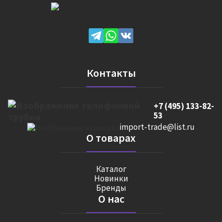
Контакты
+7 (495) 133-82-
53
import-trade@list.ru
О товарах
Каталог
Новинки
Бренды
О нас