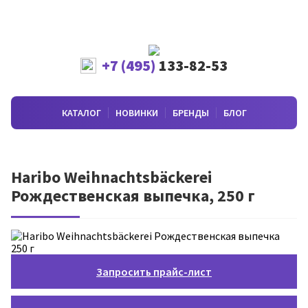
+7 (495)
133-82-53
КАТАЛОГ
НОВИНКИ
БРЕНДЫ
БЛОГ
Haribo Weihnachtsbäckerei
Рождественская выпечка, 250 г
Запросить прайс-лист