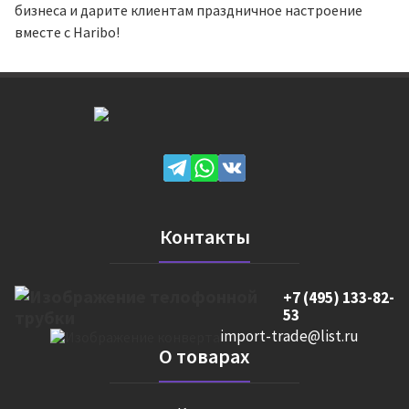
бизнеса и дарите клиентам праздничное настроение
вместе с Haribo!
Контакты
+7 (495) 133-82-
53
import-trade@list.ru
О товарах