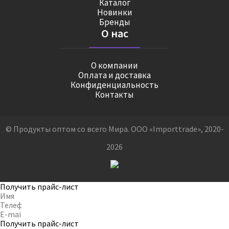
Каталог
Новинки
Бренды
О нас
О компании
Оплата и доставка
Конфиденциальность
Контакты
© Продукты оптом со всего Мира. ООО «Importtrade», 2020-
2026
Получить прайс-лист
Получить прайс-лист