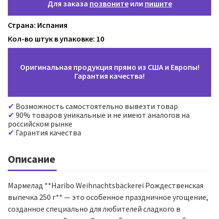
Для заказа
позвоните
или
пишите
Страна: Испания
Кол-во штук в упаковке: 10
Оригинальная продукция прямо из США и Европы!
Гарантия качества!
Возможность самостоятельно вывезти товар
90% товаров уникальные и не имеют аналогов на
российском рынке
Гарантия качества
Описание
Мармелад **Haribo Weihnachtsbäckerei Рождественская
выпечка 250 г** — это особенное праздничное угощение,
созданное специально для любителей сладкого в