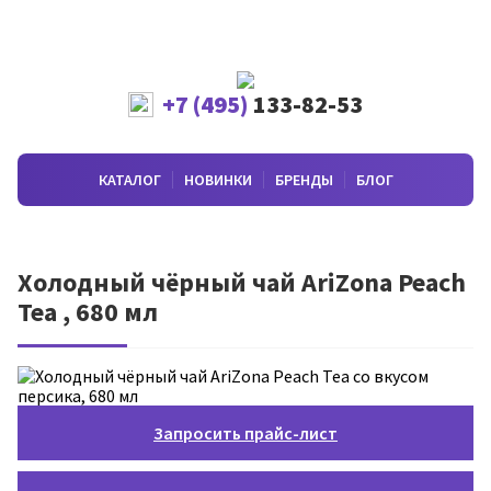
+7 (495)
133-82-53
КАТАЛОГ
НОВИНКИ
БРЕНДЫ
БЛОГ
Холодный чёрный чай AriZona Peach
Tea , 680 мл
Запросить прайс-лист