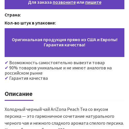
Для заказа
позвоните
или
пишите
Страна:
Кол-во штук в упаковке:
Оригинальная продукция прямо из США и Европы!
Гарантия качества!
Возможность самостоятельно вывезти товар
90% товаров уникальные и не имеют аналогов на
российском рынке
Гарантия качества
Описание
Холодный черный чай AriZona Peach Tea со вкусом
персика — это гармоничное сочетание натурального
черного чая и нежного сладкого аромата спелого персика.