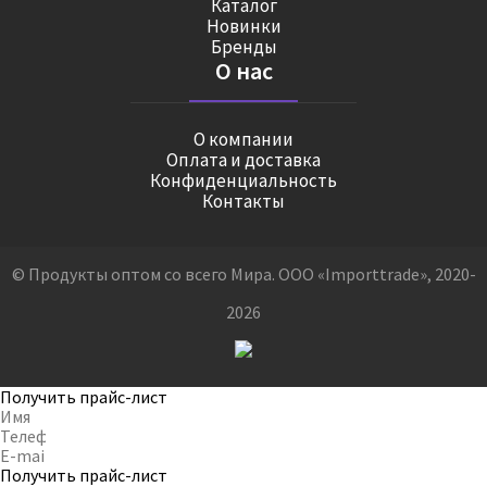
Каталог
Новинки
Бренды
О нас
О компании
Оплата и доставка
Конфиденциальность
Контакты
© Продукты оптом со всего Мира. ООО «Importtrade», 2020-
2026
Получить прайс-лист
Получить прайс-лист