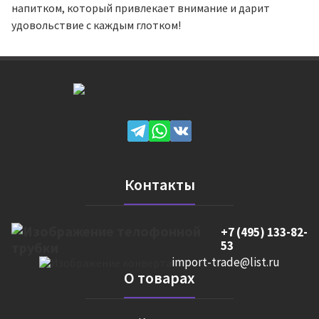
напитком, который привлекает внимание и дарит
удовольствие с каждым глотком!
Контакты
+7 (495) 133-82-
53
import-trade@list.ru
О товарах