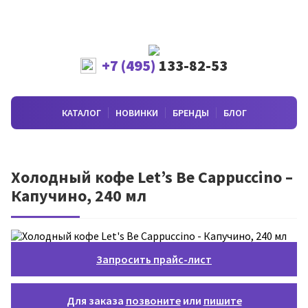
+7 (495)
133-82-53
КАТАЛОГ
НОВИНКИ
БРЕНДЫ
БЛОГ
Холодный кофе Let’s Be Cappuccino –
Капучино, 240 мл
Запросить прайс-лист
Для заказа
позвоните
или
пишите