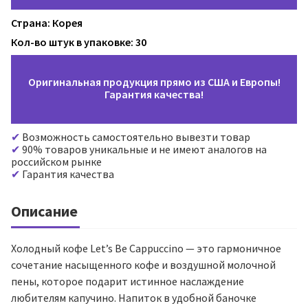
Страна: Корея
Кол-во штук в упаковке: 30
Оригинальная продукция прямо из США и Европы!
Гарантия качества!
Возможность самостоятельно вывезти товар
90% товаров уникальные и не имеют аналогов на
российском рынке
Гарантия качества
Описание
Холодный кофе Let’s Be Cappuccino — это гармоничное
сочетание насыщенного кофе и воздушной молочной
пены, которое подарит истинное наслаждение
любителям капучино. Напиток в удобной баночке