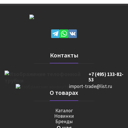
Контакты
+7 (495) 133-82-
53
import-trade@list.ru
О товарах
Каталог
Новинки
Бренды
О нас