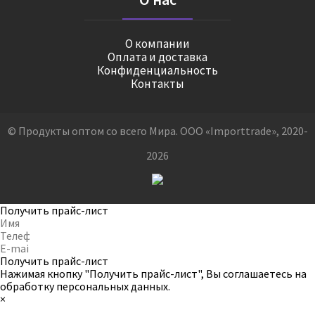
О компании
Оплата и доставка
Конфиденциальность
Контакты
© Продукты оптом со всего Мира. ООО «Importtrade», 2020-
2026
Получить прайс-лист
Получить прайс-лист
Нажимая кнопку "Получить прайс-лист", Вы соглашаетесь на
обработку персональных данных
.
×