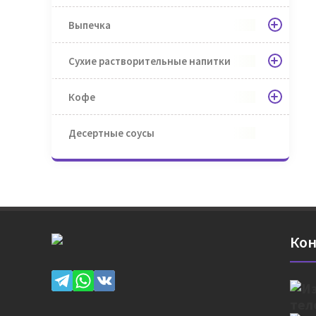
Выпечка
Сухие растворительные напитки
Кофе
Десертные соусы
Кон