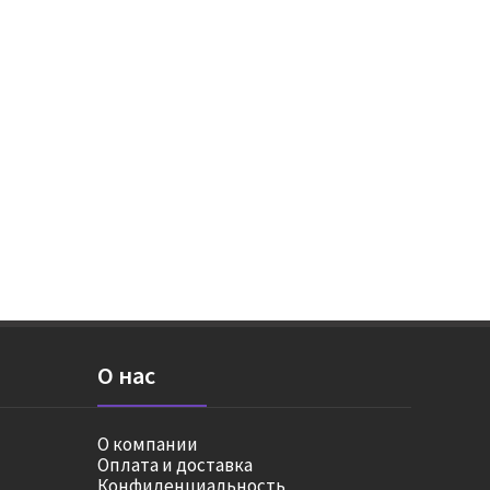
О нас
О компании
Оплата и доставка
Конфиденциальность