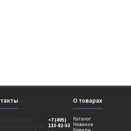
такты
О товарах
Каталог
+7 (495)
Новинки
133-82-53
Бренды