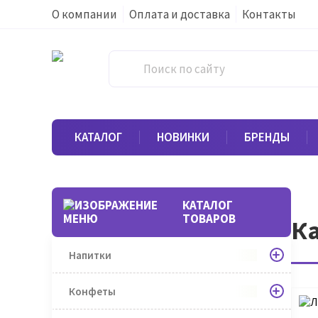
О компании
Оплата и доставка
Контакты
КАТАЛОГ
НОВИНКИ
БРЕНДЫ
КАТАЛОГ
ТОВАРОВ
Ка
Напитки
Конфеты