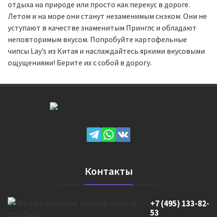
отдыха на природе или просто как перекус в дороге.
Летом и на море они станут незаменимым снэком. Они не
уступают в качестве знаменитым Принглс и обладают
неповторимым вкусом. Попробуйте картофельные
чипсы Lay’s из Китая и наслаждайтесь яркими вкусовыми
ощущениями! Берите их с собой в дорогу.
Контакты
+7 (495) 133-82-
53