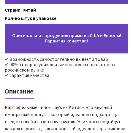
Страна: Китай
Кол-во штук в упаковке:
Оригинальная продукция прямо из США и Европы!
Гарантия качества!
Возможность самостоятельно вывезти товар
90% товаров уникальные и не имеют аналогов на
российском рынке
Гарантия качества
Описание
Картофельные чипсы Lay’s из Китая – это вкусный
импортный продукт, который идеально подходит для
всех, кто любит азиатскую кухню. Эти чипсы подойдут
как для взрослых, так и для детей, идеальны для пикника,