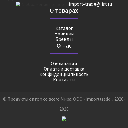
import-trade@list.ru
О товарах
Каталог
Новинки
Бренды
О нас
О компании
Оплата и доставка
Конфиденциальность
Контакты
© Продукты оптом со всего Мира. ООО «Importtrade», 2020-
2026