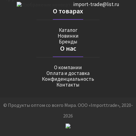
import-trade@list.ru
О товарах
Каталог
Новинки
Бренды
О нас
О компании
Оплата и доставка
Конфиденциальность
Контакты
© Продукты оптом со всего Мира. ООО «Importtrade», 2020-
2026