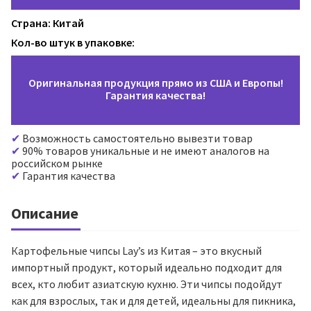
Страна: Китай
Кол-во штук в упаковке:
Оригинальная продукция прямо из США и Европы!
Гарантия качества!
Возможность самостоятельно вывезти товар
90% товаров уникальные и не имеют аналогов на
российском рынке
Гарантия качества
Описание
Картофельные чипсы Lay’s из Китая – это вкусный
импортный продукт, который идеально подходит для
всех, кто любит азиатскую кухню. Эти чипсы подойдут
как для взрослых, так и для детей, идеальны для пикника,