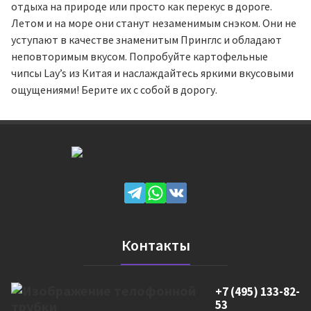
отдыха на природе или просто как перекус в дороге.
Летом и на море они станут незаменимым снэком. Они не
уступают в качестве знаменитым Принглс и обладают
неповторимым вкусом. Попробуйте картофельные
чипсы Lay’s из Китая и наслаждайтесь яркими вкусовыми
ощущениями! Берите их с собой в дорогу.
Контакты
+7 (495) 133-82-
53