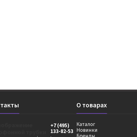
такты
О товарах
Каталог
+7 (495)
Новинки
133-82-53
Бренды