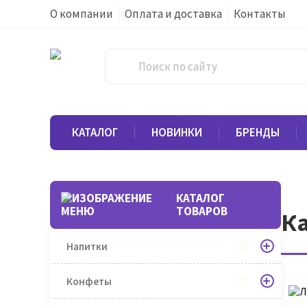
О компании
Оплата и доставка
Контакты
КАТАЛОГ
НОВИНКИ
БРЕНДЫ
КАТАЛОГ
ТОВАРОВ
Ка
Напитки
Конфеты