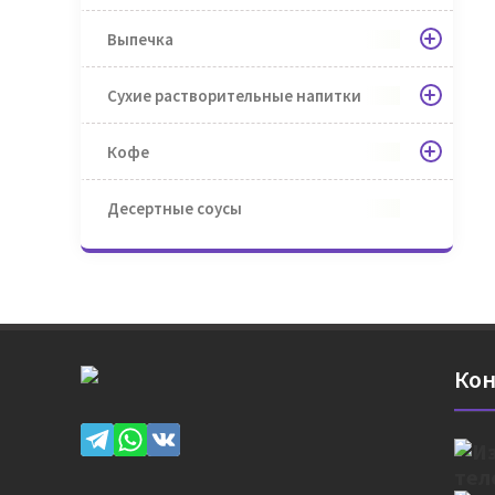
Выпечка
Сухие растворительные напитки
Кофе
Десертные соусы
Кон