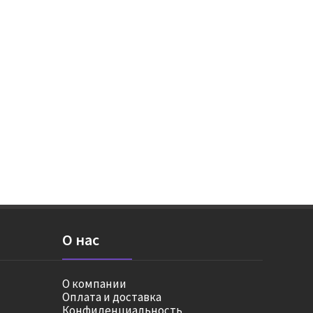
О нас
О компании
Оплата и доставка
Конфиденциальность