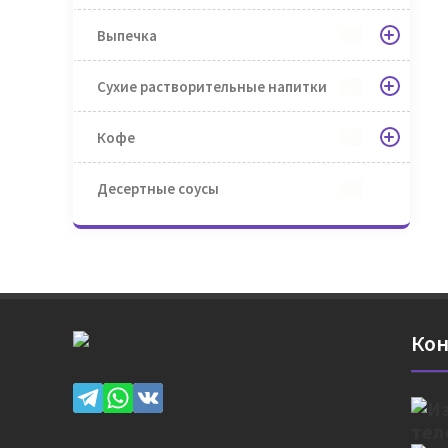
Выпечка
Сухие растворительные напитки
Кофе
Десертные соусы
Кон