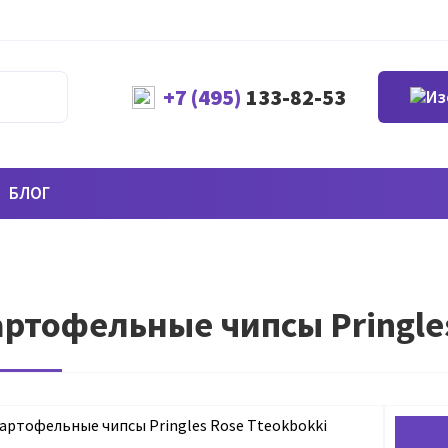
+7 (495)
133-82-53
БЛОГ
ртофельные чипсы Pringles