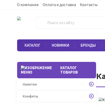
О компании
Оплата и доставка
Контакты
КАТАЛОГ
НОВИНКИ
БРЕНДЫ
КАТАЛОГ
ТОВАРОВ
Ка
Напитки
Конфеты