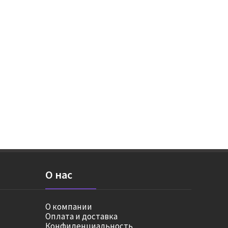
О нас
О компании
Оплата и доставка
Конфиденциальность