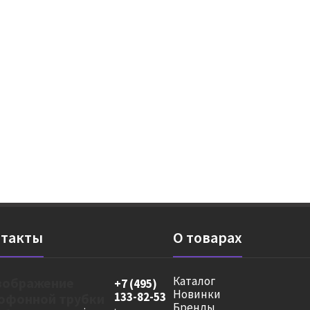
такты
О товарах
Каталог
+7 (495)
Новинки
133-82-53
Бренды