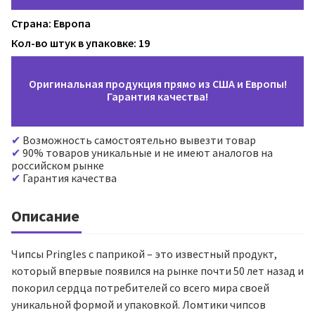
Страна: Европа
Кол-во штук в упаковке: 19
Оригинальная продукция прямо из США и Европы!
Гарантия качества!
Возможность самостоятельно вывезти товар
90% товаров уникальные и не имеют аналогов на
российском рынке
Гарантия качества
Описание
Чипсы Pringles с паприкой – это известный продукт,
который впервые появился на рынке почти 50 лет назад и
покорил сердца потребителей со всего мира своей
уникальной формой и упаковкой. Ломтики чипсов