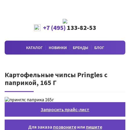
+7 (495)
133-82-53
КАТАЛОГ
НОВИНКИ
БРЕНДЫ
БЛОГ
Картофельные чипсы Pringles с
паприкой, 165 Г
Запросить прайс-лист
Для заказа
позвоните
или
пишите