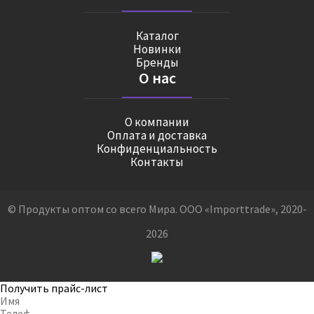
Каталог
Новинки
Бренды
О нас
О компании
Оплата и доставка
Конфиденциальность
Контакты
© Продукты оптом со всего Мира. ООО «Importtrade», 2020-
2026
Получить прайс-лист