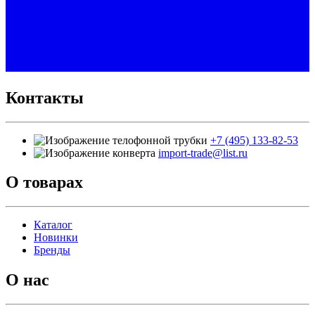
Контакты
+7 (495) 133-82-53
import-trade@list.ru
О товарах
Каталог
Новинки
Бренды
О нас