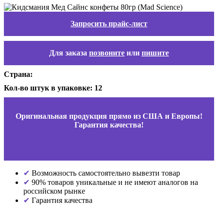
Запросить прайс-лист
Для заказа
позвоните
или
пишите
Страна:
Кол-во штук в упаковке: 12
Оригинальная продукция прямо из США и Европы!
Гарантия качества!
Возможность самостоятельно вывезти товар
90% товаров уникальные и не имеют аналогов на
российском рынке
Гарантия качества