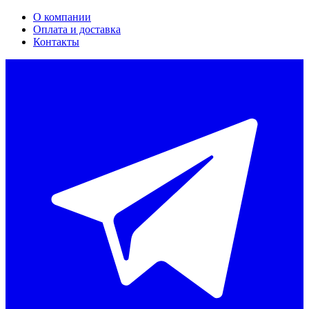
О компании
Оплата и доставка
Контакты