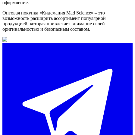
оформление.
Оптовая покупка «Кидсмания Mad Science» – это
возможность расширить ассортимент популярной
продукцией, которая привлекает внимание своей
оригинальностью и безопасным составом.