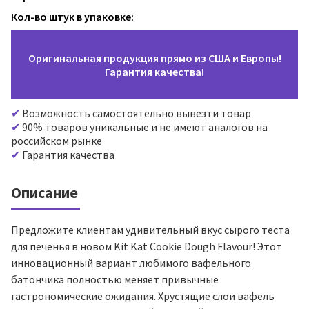
Кол-во штук в упаковке:
Оригинальная продукция прямо из США и Европы!
Гарантия качества!
Возможность самостоятельно вывезти товар
90% товаров уникальные и не имеют аналогов на
российском рынке
Гарантия качества
Описание
Предложите клиентам удивительный вкус сырого теста
для печенья в новом Kit Kat Cookie Dough Flavour! Этот
инновационный вариант любимого вафельного
батончика полностью меняет привычные
гастрономические ожидания. Хрустящие слои вафель