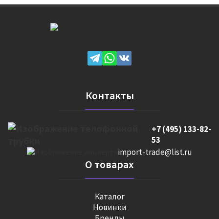
Контакты
+7 (495) 133-82-
53
import-trade@list.ru
О товарах
Каталог
Новинки
Бренды