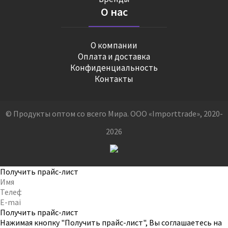
О нас
О компании
Оплата и доставка
Конфиденциальность
Контакты
© Продукты оптом со всего Мира. ООО «Importtrade», 2020-
2026
Получить прайс-лист
Получить прайс-лист
Нажимая кнопку "Получить прайс-лист", Вы соглашаетесь на