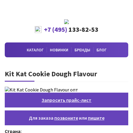
+7 (495)
133-82-53
КАТАЛОГ
НОВИНКИ
БРЕНДЫ
БЛОГ
Kit Kat Cookie Dough Flavour
Запросить прайс-лист
Для заказа
позвоните
или
пишите
Страна: