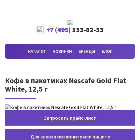
+7 (495)
133-82-53
КАТАЛОГ
НОВИНКИ
БРЕНДЫ
БЛОГ
Кофе в пакетиках Nescafe Gold Flat
White, 12,5 г
Запросить прайс-лист
Для заказа
позвоните
или
пишите