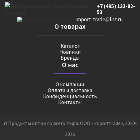
+7 (495) 133-82-
53
import-trade@list.ru
О товарах
Каталог
Новинки
Бренды
О нас
О компании
Оплата и доставка
Конфиденциальность
Контакты
© Продукты оптом со всего Мира. ООО «Importtrade», 2020-
2026