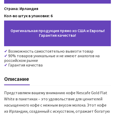
Страна: Ирландия
Кол-во штук в упаковке: 6
Оригинальная продукция прямо из США и Европы!
Гарантия качества!
Возможность самостоятельно вывезти товар
90% товаров уникальные и не имеют аналогов на
российском рынке
Гарантия качества
Описание
Представляем вашему вниманию кофе Nescafe Gold Flat
White в пакетиках – это удовольствие для ценителей
насыщенного кофе с нежным вкусом молока. Этот кофе
из Ирландии, созданный с искусством, отражает богатую