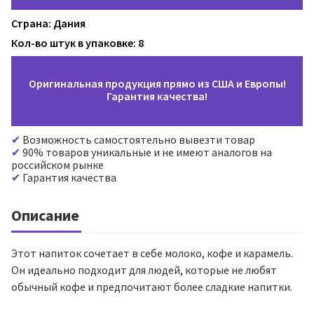
Страна: Дания
Кол-во штук в упаковке: 8
Оригинальная продукция прямо из США и Европы!
Гарантия качества!
Возможность самостоятельно вывезти товар
90% товаров уникальные и не имеют аналогов на
российском рынке
Гарантия качества
Описание
Этот напиток сочетает в себе молоко, кофе и карамель.
Он идеально подходит для людей, которые не любят
обычный кофе и предпочитают более сладкие напитки.