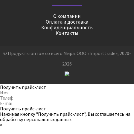
О компании
Оплата и доставка
Конфиденциальность
Контакты
© Продукты оптом со всего Мира. ООО «Importtrade», 2020-
2026
Получить прайс-лист
Получить прайс-лист
Нажимая кнопку "Получить прайс-лист", Вы соглашаетесь на
обработку персональных данных
.
×