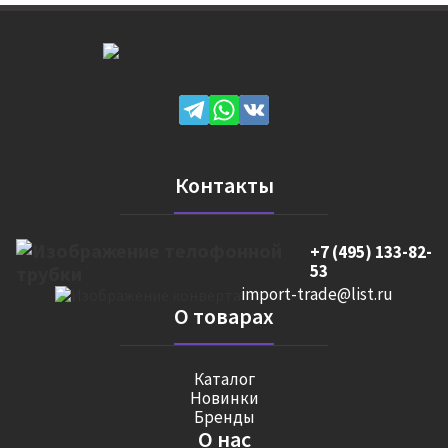
Контакты
+7 (495) 133-82-
53
import-trade@list.ru
О товарах
Каталог
Новинки
Бренды
О нас