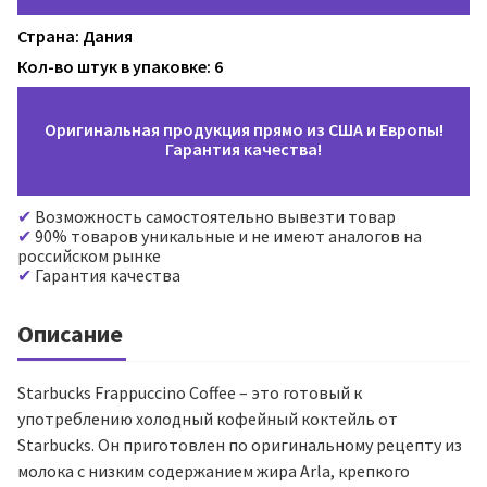
Страна: Дания
Кол-во штук в упаковке: 6
Оригинальная продукция прямо из США и Европы!
Гарантия качества!
Возможность самостоятельно вывезти товар
90% товаров уникальные и не имеют аналогов на
российском рынке
Гарантия качества
Описание
Starbucks Frappuccino Coffee – это готовый к
употреблению холодный кофейный коктейль от
Starbucks. Он приготовлен по оригинальному рецепту из
молока с низким содержанием жира Arla, крепкого