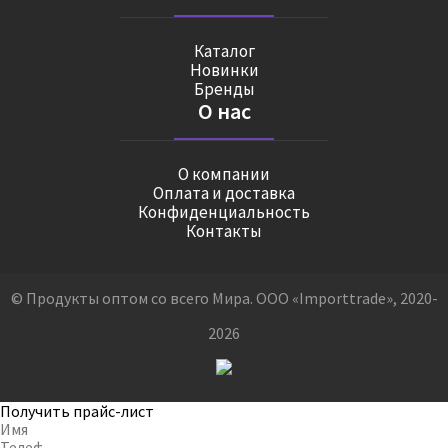
Каталог
Новинки
Бренды
О нас
О компании
Оплата и доставка
Конфиденциальность
Контакты
© Продукты оптом со всего Мира. ООО «Importtrade», 2020-
2026
Получить прайс-лист