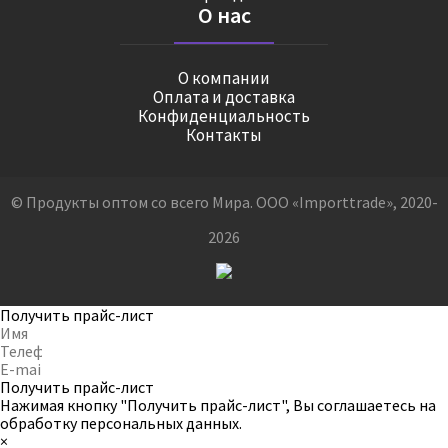
О нас
О компании
Оплата и доставка
Конфиденциальность
Контакты
© Продукты оптом со всего Мира. ООО «Importtrade», 2020-
2026
Получить прайс-лист
Получить прайс-лист
Нажимая кнопку "Получить прайс-лист", Вы соглашаетесь на
обработку персональных данных
.
×