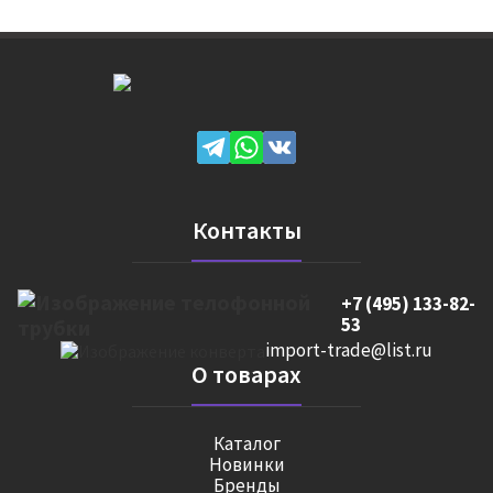
Контакты
+7 (495) 133-82-
53
import-trade@list.ru
О товарах
Каталог
Новинки
Бренды