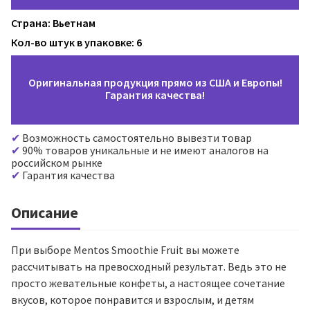
Страна: Вьетнам
Кол-во штук в упаковке: 6
Оригинальная продукция прямо из США и Европы!
Гарантия качества!
Возможность самостоятельно вывезти товар
90% товаров уникальные и не имеют аналогов на
российском рынке
Гарантия качества
Описание
При выборе Mentos Smoothie Fruit вы можете
рассчитывать на превосходный результат. Ведь это не
просто жевательные конфеты, а настоящее сочетание
вкусов, которое понравится и взрослым, и детям