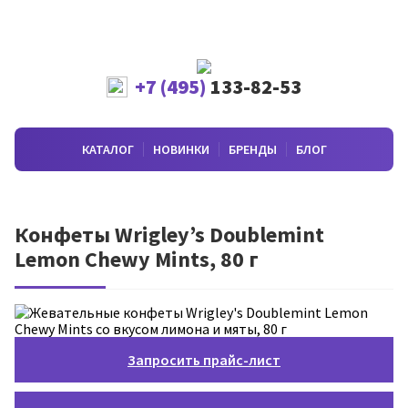
+7 (495)
133-82-53
КАТАЛОГ
НОВИНКИ
БРЕНДЫ
БЛОГ
Конфеты Wrigley’s Doublemint
Lemon Chewy Mints, 80 г
Запросить прайс-лист