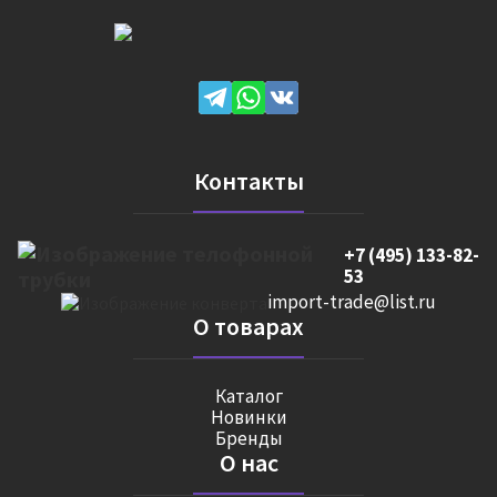
Контакты
+7 (495) 133-82-
53
import-trade@list.ru
О товарах
Каталог
Новинки
Бренды
О нас