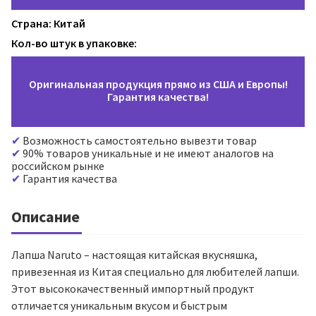
Страна: Китай
Кол-во штук в упаковке:
Оригинальная продукция прямо из США и Европы!
Гарантия качества!
Возможность самостоятельно вывезти товар
90% товаров уникальные и не имеют аналогов на
российском рынке
Гарантия качества
Описание
Лапша Naruto – настоящая китайская вкусняшка,
привезенная из Китая специально для любителей лапши.
Этот высококачественный импортный продукт
отличается уникальным вкусом и быстрым