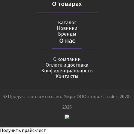
О товарах
Каталог
Новинки
Бренды
О нас
О компании
Оплата и доставка
Конфиденциальность
Контакты
© Продукты оптом со всего Мира. ООО «Importtrade», 2020-
2026
Получить прайс-лист