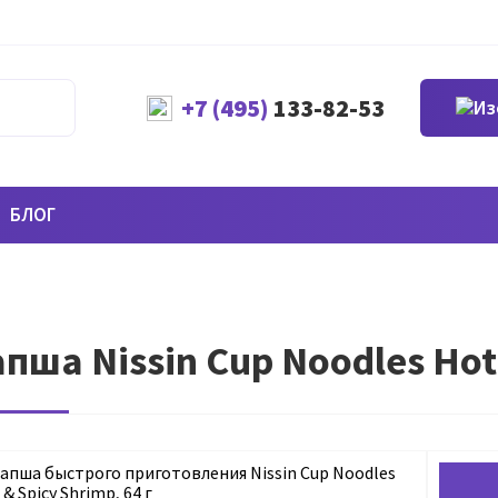
+7 (495)
133-82-53
БЛОГ
пша Nissin Cup Noodles Hot 