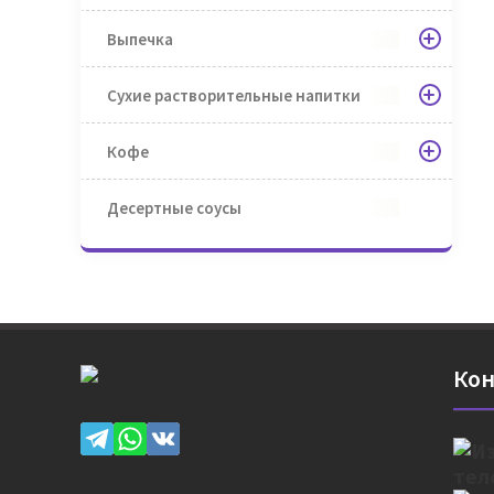
Выпечка
Сухие растворительные напитки
Кофе
Десертные соусы
Кон