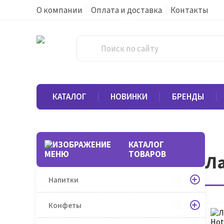
О компании
Оплата и доставка
Контакты
КАТАЛОГ
НОВИНКИ
БРЕНДЫ
КАТАЛОГ
ТОВАРОВ
Ла
Напитки
Конфеты