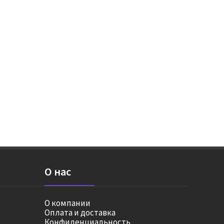
О нас
О компании
Оплата и доставка
Конфиденциальность