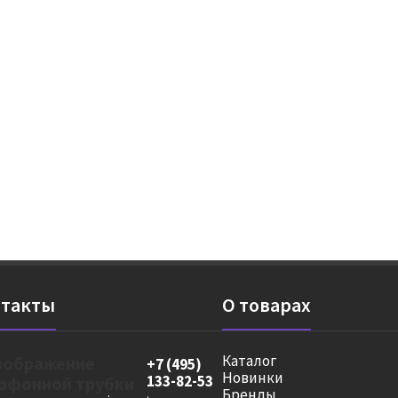
такты
О товарах
Каталог
+7 (495)
Новинки
133-82-53
Бренды