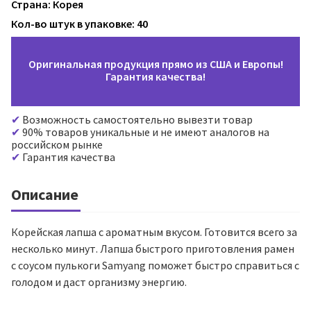
Страна: Корея
Кол-во штук в упаковке: 40
Оригинальная продукция прямо из США и Европы!
Гарантия качества!
Возможность самостоятельно вывезти товар
90% товаров уникальные и не имеют аналогов на
российском рынке
Гарантия качества
Описание
Корейская лапша с ароматным вкусом. Готовится всего за
несколько минут. Лапша быстрого приготовления рамен
с соусом пулькоги Samyang поможет быстро справиться с
голодом и даст организму энергию.