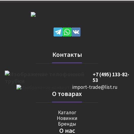
Контакты
+7 (495) 133-82-
53
import-trade@list.ru
О товарах
Каталог
Новинки
Бренды
О нас