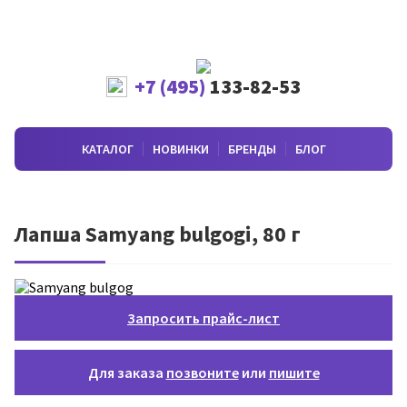
+7 (495)
133-82-53
КАТАЛОГ
НОВИНКИ
БРЕНДЫ
БЛОГ
Лапша Samyang bulgogi, 80 г
Запросить прайс-лист
Для заказа
позвоните
или
пишите