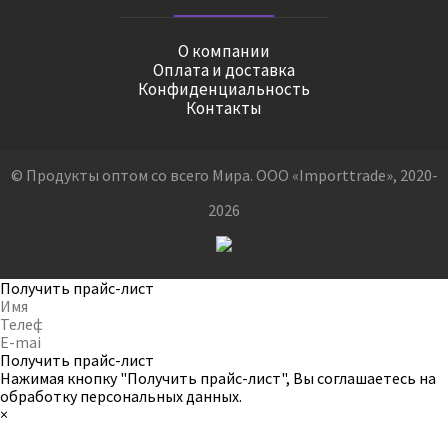
О компании
Оплата и доставка
Конфиденциальность
Контакты
© Продукты оптом со всего Мира. ООО «Importtrade», 2020-
2026
Получить прайс-лист
Получить прайс-лист
Нажимая кнопку "Получить прайс-лист", Вы соглашаетесь на
обработку персональных данных
.
×