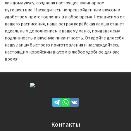
каждому укусу, создавая настоящее кулинарное
путешествие. Насладитесь непревзойденным вкусом и
удобством приготовления в любое время. Независимо от
вашего расписания, наша острая корейская лапша станет
идеальным дополнением к вашему меню, придавая ему
подлинность и вкусную пикантность. Откройте для себя
нашу лапшу быстрого приготовления и наслаждайтесь
настоящим корейским вкусом в любое удобное для вас
время!
Контакты