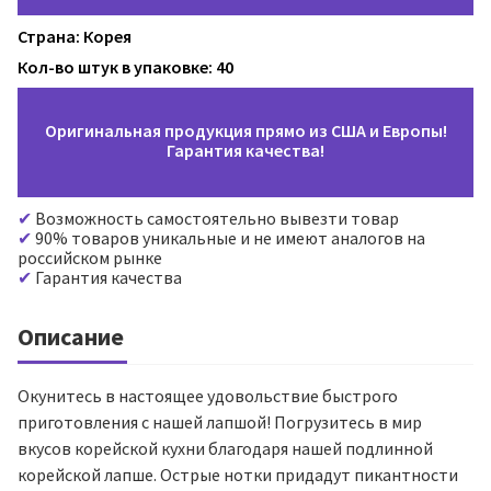
Страна: Корея
Кол-во штук в упаковке: 40
Оригинальная продукция прямо из США и Европы!
Гарантия качества!
Возможность самостоятельно вывезти товар
90% товаров уникальные и не имеют аналогов на
российском рынке
Гарантия качества
Описание
Окунитесь в настоящее удовольствие быстрого
приготовления с нашей лапшой! Погрузитесь в мир
вкусов корейской кухни благодаря нашей подлинной
корейской лапше. Острые нотки придадут пикантности