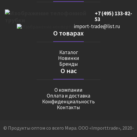
+7 (495) 133-82-
53
import-trade@list.ru
О товарах
Каталог
Новинки
Бренды
О нас
О компании
Оплата и доставка
Конфиденциальность
Контакты
© Продукты оптом со всего Мира. ООО «Importtrade», 2020-