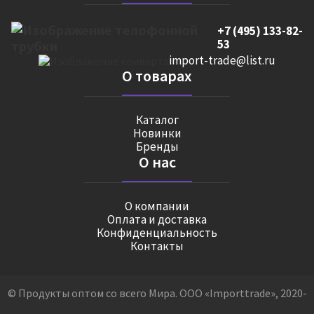
+7 (495) 133-82-
53
import-trade@list.ru
О товарах
Каталог
Новинки
Бренды
О нас
О компании
Оплата и доставка
Конфиденциальность
Контакты
© Продукты оптом со всего Мира. ООО «Importtrade», 2020-