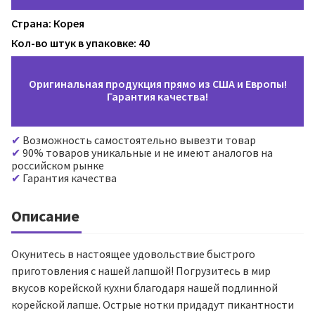
Страна: Корея
Кол-во штук в упаковке: 40
Оригинальная продукция прямо из США и Европы!
Гарантия качества!
Возможность самостоятельно вывезти товар
90% товаров уникальные и не имеют аналогов на
российском рынке
Гарантия качества
Описание
Окунитесь в настоящее удовольствие быстрого
приготовления с нашей лапшой! Погрузитесь в мир
вкусов корейской кухни благодаря нашей подлинной
корейской лапше. Острые нотки придадут пикантности