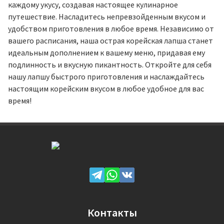
каждому укусу, создавая настоящее кулинарное
путешествие. Насладитесь непревзойденным вкусом и
удобством приготовления в любое время. Независимо от
вашего расписания, наша острая корейская лапша станет
идеальным дополнением к вашему меню, придавая ему
подлинность и вкусную пикантность. Откройте для себя
нашу лапшу быстрого приготовления и наслаждайтесь
настоящим корейским вкусом в любое удобное для вас
время!
Контакты