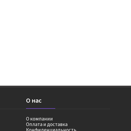
О нас
О компании
Оплата и доставка
Конфиденциальность