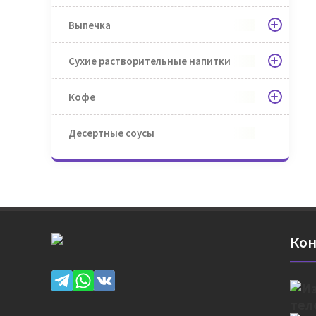
Выпечка
Сухие растворительные напитки
Кофе
Десертные соусы
Кон