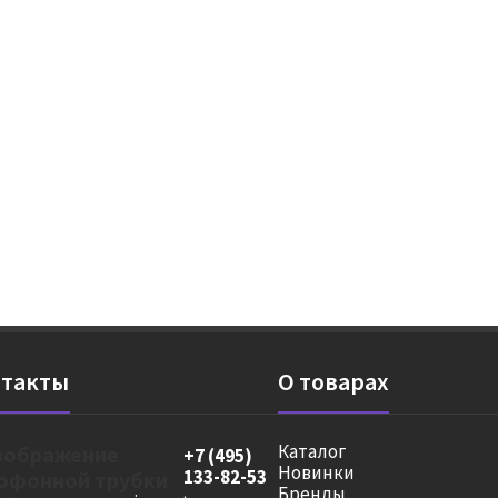
такты
О товарах
Каталог
+7 (495)
Новинки
133-82-53
Бренды