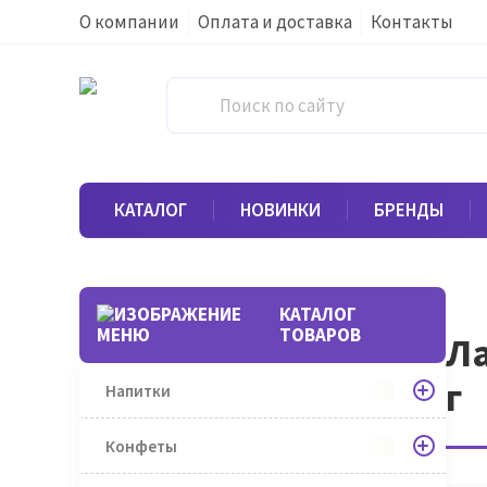
О компании
Оплата и доставка
Контакты
КАТАЛОГ
НОВИНКИ
БРЕНДЫ
КАТАЛОГ
ТОВАРОВ
Ла
г
Напитки
Конфеты