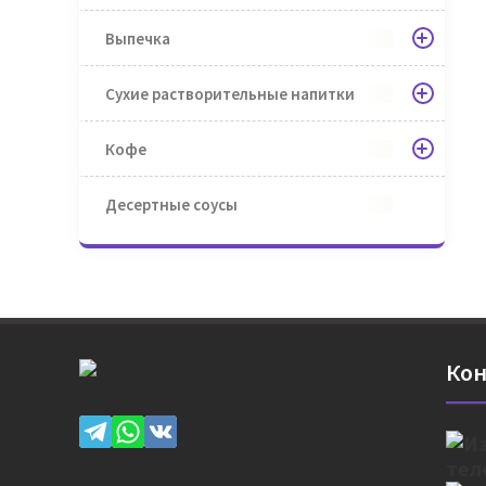
Выпечка
Сухие растворительные напитки
Кофе
Десертные соусы
Кон