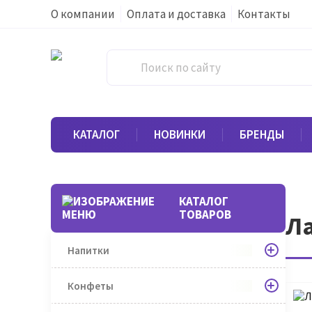
О компании
Оплата и доставка
Контакты
КАТАЛОГ
НОВИНКИ
БРЕНДЫ
КАТАЛОГ
ТОВАРОВ
Ла
Напитки
Конфеты