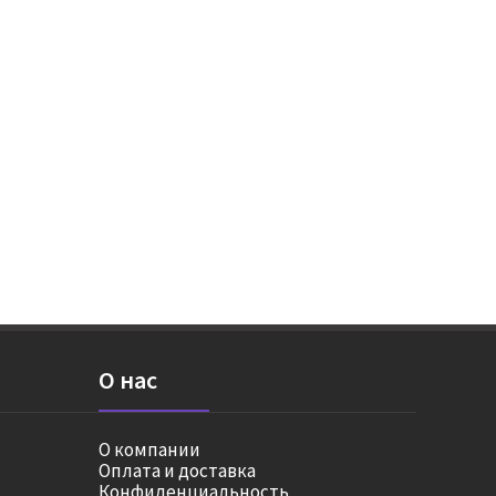
О нас
О компании
Оплата и доставка
Конфиденциальность