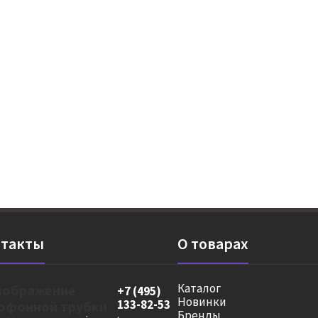
такты
О товарах
Каталог
+7 (495)
Новинки
133-82-53
Бренды