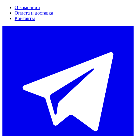
О компании
Оплата и доставка
Контакты