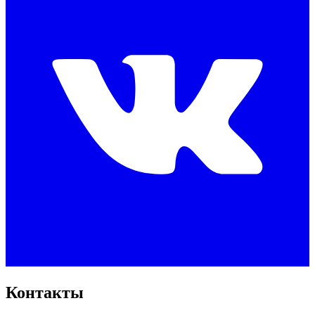
Контакты