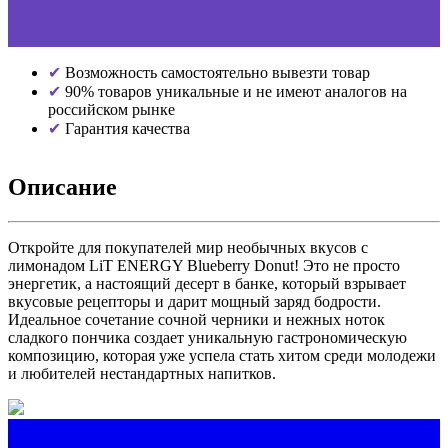
Возможность самостоятельно вывезти товар
90% товаров уникальные и не имеют аналогов на
российском рынке
Гарантия качества
Описание
Откройте для покупателей мир необычных вкусов с
лимонадом LiT ENERGY Blueberry Donut! Это не просто
энергетик, а настоящий десерт в банке, который взрывает
вкусовые рецепторы и дарит мощный заряд бодрости.
Идеальное сочетание сочной черники и нежных ноток
сладкого пончика создает уникальную гастрономическую
композицию, которая уже успела стать хитом среди молодежи
и любителей нестандартных напитков.