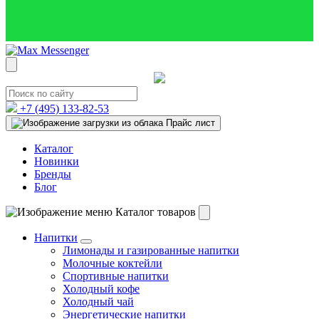
+7 (495)
133-82-53
Прайс лист
Каталог
Новинки
Бренды
Блог
Каталог товаров
Напитки
Лимонады и газированные напитки
Молочные коктейли
Спортивные напитки
Холодный кофе
Холодный чай
Энергетические напитки