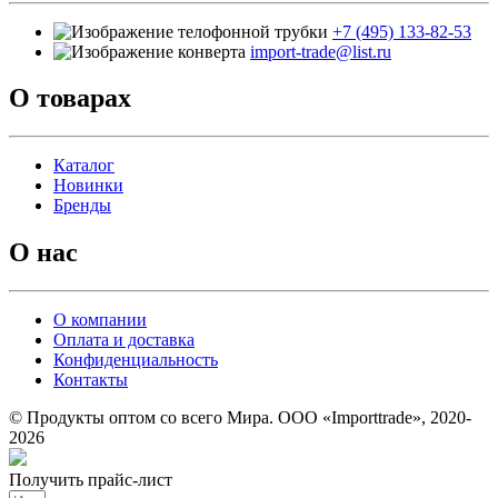
+7 (495) 133-82-53
import-trade@list.ru
О товарах
Каталог
Новинки
Бренды
О нас
О компании
Оплата и доставка
Конфиденциальность
Контакты
© Продукты оптом со всего Мира. ООО «Importtrade», 2020-
2026
Получить прайс-лист