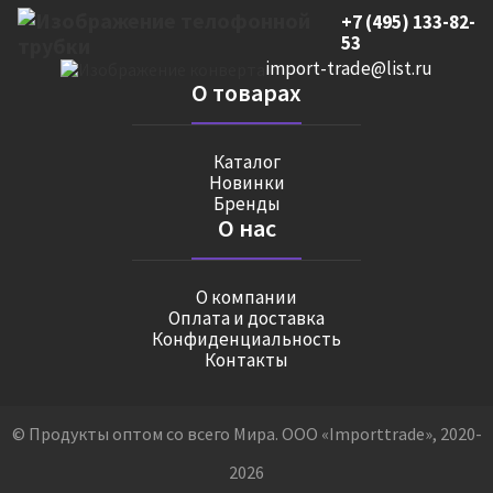
+7 (495) 133-82-
53
import-trade@list.ru
О товарах
Каталог
Новинки
Бренды
О нас
О компании
Оплата и доставка
Конфиденциальность
Контакты
© Продукты оптом со всего Мира. ООО «Importtrade», 2020-
2026