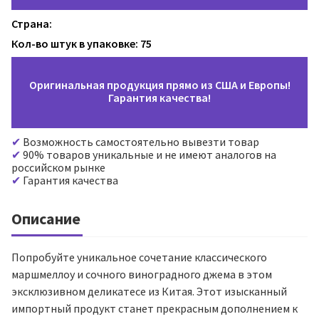
Страна:
Кол-во штук в упаковке: 75
Оригинальная продукция прямо из США и Европы!
Гарантия качества!
Возможность самостоятельно вывезти товар
90% товаров уникальные и не имеют аналогов на
российском рынке
Гарантия качества
Описание
Попробуйте уникальное сочетание классического
маршмеллоу и сочного виноградного джема в этом
эксклюзивном деликатесе из Китая. Этот изысканный
импортный продукт станет прекрасным дополнением к