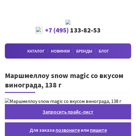
+7 (495)
133-82-53
КАТАЛОГ
НОВИНКИ
БРЕНДЫ
БЛОГ
Маршмеллоу snow magic со вкусом
винограда, 138 г
Запросить прайс-лист
Для заказа
позвоните
или
пишите