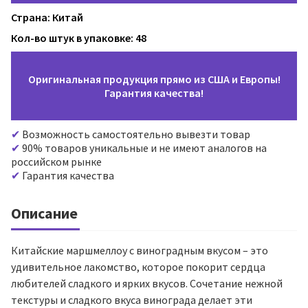
Страна: Китай
Кол-во штук в упаковке: 48
Оригинальная продукция прямо из США и Европы!
Гарантия качества!
Возможность самостоятельно вывезти товар
90% товаров уникальные и не имеют аналогов на
российском рынке
Гарантия качества
Описание
Китайские маршмеллоу с виноградным вкусом – это
удивительное лакомство, которое покорит сердца
любителей сладкого и ярких вкусов. Сочетание нежной
текстуры и сладкого вкуса винограда делает эти