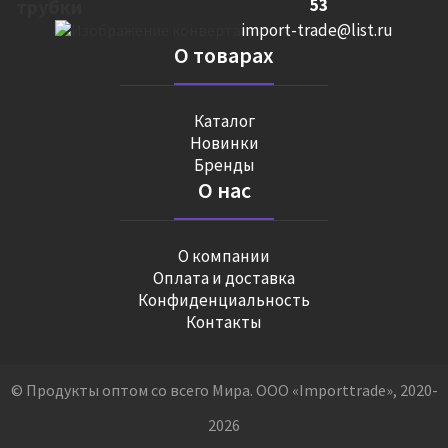
53
import-trade@list.ru
О товарах
Каталог
Новинки
Бренды
О нас
О компании
Оплата и доставка
Конфиденциальность
Контакты
© Продукты оптом со всего Мира. ООО «Importtrade», 2020-
2026