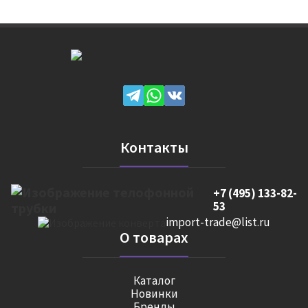
Контакты
+7 (495) 133-82-
53
import-trade@list.ru
О товарах
Каталог
Новинки
Бренды