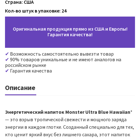
Страна: США
Кол-во штук в упаковке: 24
Оригинальная продукция прямо из США и Европы!
Гарантия качества!
Возможность самостоятельно вывезти товар
90% товаров уникальные и не имеют аналогов на
российском рынке
Гарантия качества
Описание
Энергетический напиток Monster Ultra Blue Hawaiian
*
— это взрыв тропической свежести и мощного заряда
энергии в каждом глотке. Созданный специально для тех,
кто ценит яркий вкус без лишнего сахара, этот напиток