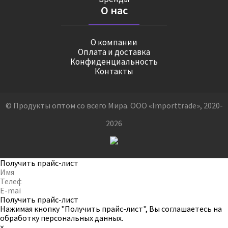
О нас
О компании
Оплата и доставка
Конфиденциальность
Контакты
© Продукты оптом со всего Мира. ООО «Importtrade», 2020-
2026
Получить прайс-лист
Получить прайс-лист
Нажимая кнопку "Получить прайс-лист", Вы соглашаетесь на
обработку персональных данных
.
×