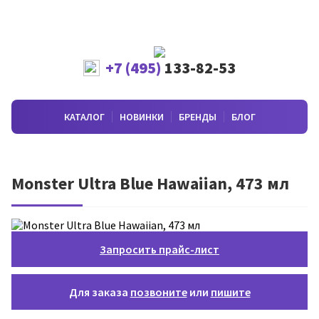
+7 (495)
133-82-53
КАТАЛОГ
НОВИНКИ
БРЕНДЫ
БЛОГ
Monster Ultra Blue Hawaiian, 473 мл
Запросить прайс-лист
Для заказа
позвоните
или
пишите