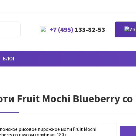
+7 (495)
133-82-53
БЛОГ
ти Fruit Mochi Blueberry со