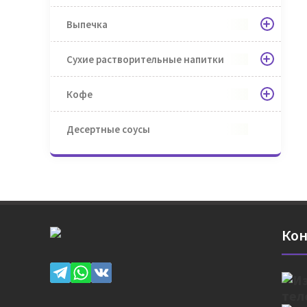
Выпечка
Сухие растворительные напитки
Кофе
Десертные соусы
Кон