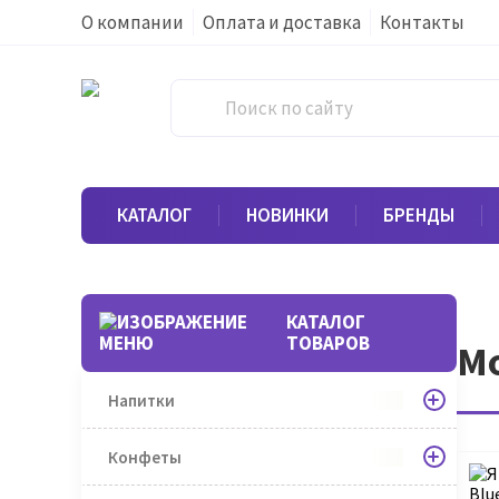
О компании
Оплата и доставка
Контакты
КАТАЛОГ
НОВИНКИ
БРЕНДЫ
КАТАЛОГ
ТОВАРОВ
Мо
Напитки
Конфеты