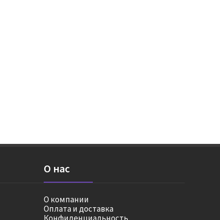
О нас
О компании
Оплата и доставка
Конфиденциальность