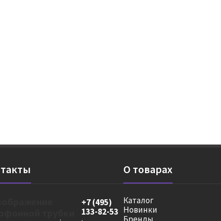
такты
О товарах
Каталог
+7 (495)
Новинки
133-82-53
Бренды