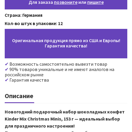
Для заказа
позвоните
или
пишите
Страна: Германия
Кол-во штук в упаковке: 12
Оригинальная продукция прямо из США и Европы!
Гарантия качества!
Возможность самостоятельно вывезти товар
90% товаров уникальные и не имеют аналогов на
российском рынке
Гарантия качества
Описание
Новогодний подарочный набор шоколадных конфет
Kinder Mix Christmas Minis, 153 г — идеальный выбор
для праздничного настроения!