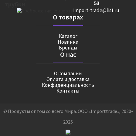
53
import-trade@list.ru
О товарах
Каталог
Новинки
Бренды
О нас
О компании
Оплата и доставка
Конфиденциальность
Контакты
© Продукты оптом со всего Мира. ООО «Importtrade», 2020-
2026