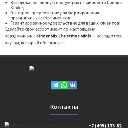
Высококачественную продукцию от мирового бренда
Kinder;
Выгодное предложение для формирования
праздничных ассортиментов;
Гарантированное удовольствие для ваших клиентов!
Сделайте свой ассортимент по-настоящему
праздничным с
Kinder Mix Christmas Minis
— насладитесь
вкусом, который объединяет!
Контакты
+7 (495) 133-82-