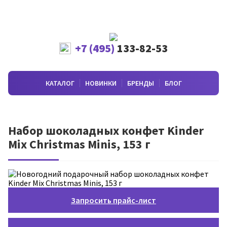
+7 (495)
133-82-53
КАТАЛОГ
НОВИНКИ
БРЕНДЫ
БЛОГ
Набор шоколадных конфет Kinder
Mix Christmas Minis, 153 г
Запросить прайс-лист