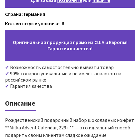
Для заказа
позвоните
или
пишите
Страна: Германия
Кол-во штук в упаковке: 6
Оригинальная продукция прямо из США и Европы!
Гарантия качества!
Возможность самостоятельно вывезти товар
90% товаров уникальные и не имеют аналогов на
российском рынке
Гарантия качества
Описание
Рождественский подарочный набор шоколадных конфет
**Milka Advent Calendar, 229 г** — это идеальный способ
подарить своим клиентам сладкое ожидание