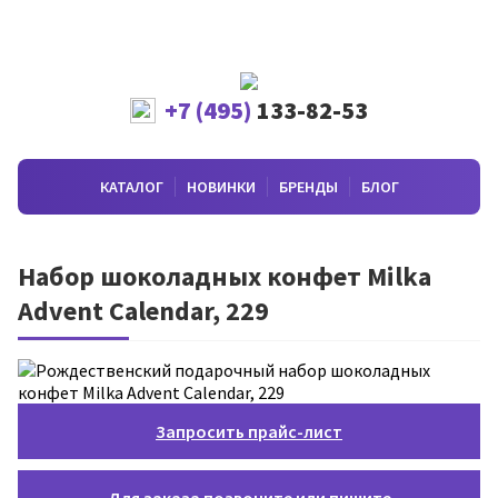
+7 (495)
133-82-53
КАТАЛОГ
НОВИНКИ
БРЕНДЫ
БЛОГ
Набор шоколадных конфет Milka
Advent Calendar, 229
Запросить прайс-лист