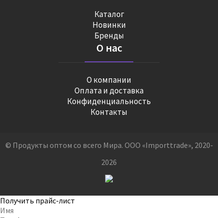
Каталог
Новинки
Бренды
О нас
О компании
Оплата и доставка
Конфиденциальность
Контакты
© Продукты оптом со всего Мира. ООО «Importtrade», 2020-
2026
Получить прайс-лист