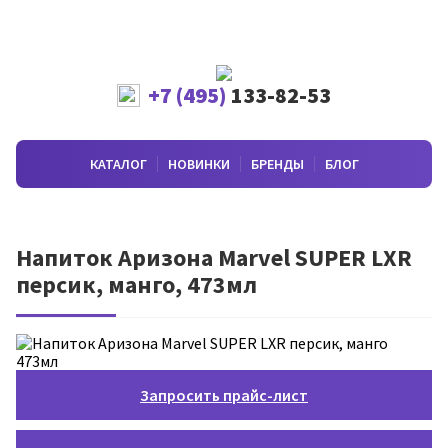
+7 (495)
133-82-53
КАТАЛОГ
НОВИНКИ
БРЕНДЫ
БЛОГ
Напиток Аризона Marvel SUPER LXR
персик, манго, 473мл
Запросить прайс-лист