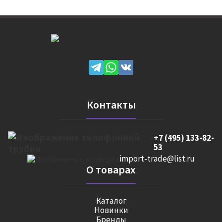
Контакты
+7 (495) 133-82-
53
import-trade@list.ru
О товарах
Каталог
Новинки
Бренды