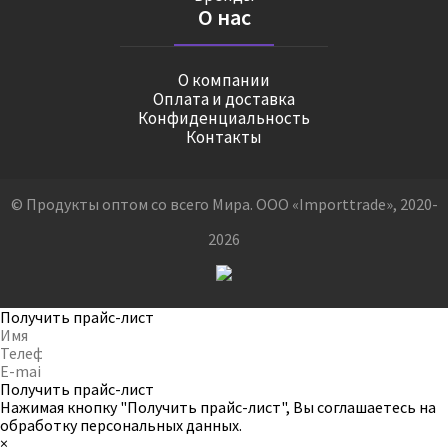
О нас
О компании
Оплата и доставка
Конфиденциальность
Контакты
© Продукты оптом со всего Мира. ООО «Importtrade», 2020-
2026
Получить прайс-лист
Получить прайс-лист
Нажимая кнопку "Получить прайс-лист", Вы соглашаетесь на
обработку персональных данных
.
×