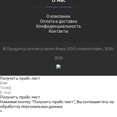
О компании
Оплата и доставка
Конфиденциальность
Контакты
© Продукты оптом со всего Мира. ООО «Importtrade», 2020-
2026
Получить прайс-лист
Получить прайс-лист
Нажимая кнопку "Получить прайс-лист", Вы соглашаетесь на
обработку персональных данных
.
×