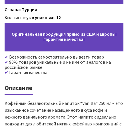
Страна: Турция
Кол-во штук в упаковке: 12
Оригинальная продукция прямо из США и Европы!
Гарантия качества!
Возможность самостоятельно вывезти товар
90% товаров уникальные и не имеют аналогов на
российском рынке
Гарантия качества
Описание
Кофейный безалкогольный напиток “Vanilla” 250 мл – это
изысканное сочетание насыщенного вкуса кофе и
нежного ванильного аромата. Этот напиток идеально
подходит для любителей мягких кофейных композиций с