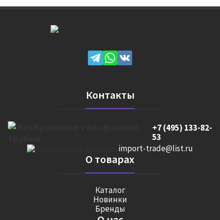
Контакты
+7 (495) 133-82-
53
import-trade@list.ru
О товарах
Каталог
Новинки
Бренды
О нас