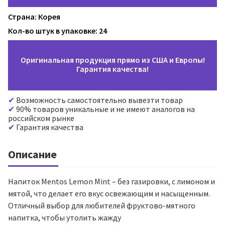
Страна: Корея
Кол-во штук в упаковке: 24
Оригинальная продукция прямо из США и Европы!
Гарантия качества!
Возможность самостоятельно вывезти товар
90% товаров уникальные и не имеют аналогов на
российском рынке
Гарантия качества
Описание
Напиток Mentos Lemon Mint – без газировки, с лимоном и
мятой, что делает его вкус освежающим и насыщенным.
Отличный выбор для любителей фруктово-мятного
напитка, чтобы утолить жажду