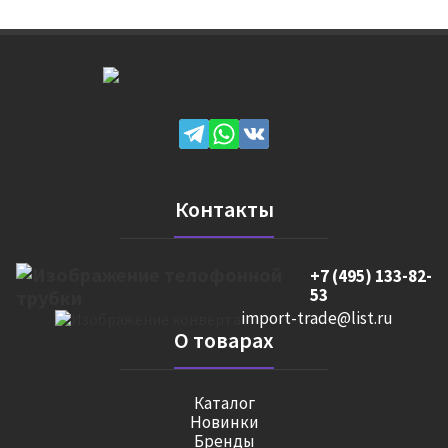
Контакты
+7 (495) 133-82-
53
import-trade@list.ru
О товарах
Каталог
Новинки
Бренды