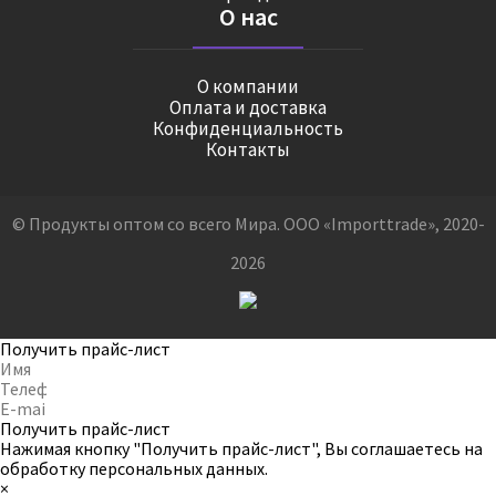
О нас
О компании
Оплата и доставка
Конфиденциальность
Контакты
© Продукты оптом со всего Мира. ООО «Importtrade», 2020-
2026
Получить прайс-лист
Получить прайс-лист
Нажимая кнопку "Получить прайс-лист", Вы соглашаетесь на
обработку персональных данных
.
×