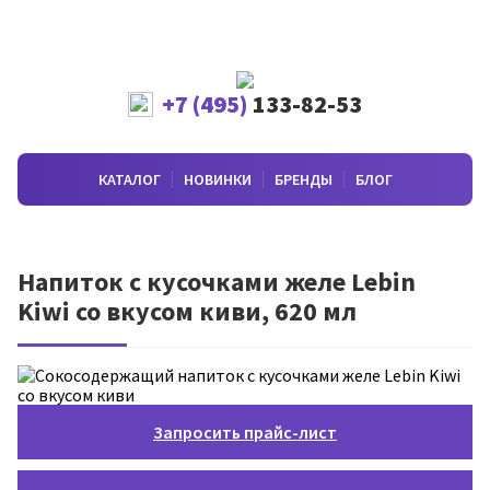
+7 (495)
133-82-53
КАТАЛОГ
НОВИНКИ
БРЕНДЫ
БЛОГ
Напиток с кусочками желе Lebin
Kiwi со вкусом киви, 620 мл
Запросить прайс-лист