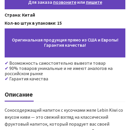
Для заказа
позвоните
или
пишите
Страна: Китай
Кол-во штук в упаковке: 15
Оригинальная продукция прямо из США и Европы!
Гарантия качества!
Возможность самостоятельно вывезти товар
90% товаров уникальные и не имеют аналогов на
российском рынке
Гарантия качества
Описание
Сокосодержащий напиток с кусочками желе Lebin Kiwi со
вкусом киви — это свежий взгляд на классический
фруктовый напиток, который порадует вас своей