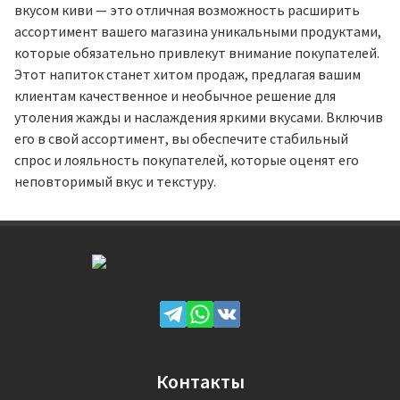
вкусом киви — это отличная возможность расширить
ассортимент вашего магазина уникальными продуктами,
которые обязательно привлекут внимание покупателей.
Этот напиток станет хитом продаж, предлагая вашим
клиентам качественное и необычное решение для
утоления жажды и наслаждения яркими вкусами. Включив
его в свой ассортимент, вы обеспечите стабильный
спрос и лояльность покупателей, которые оценят его
неповторимый вкус и текстуру.
Контакты