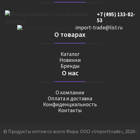
+7 (495) 133-82-
53
import-trade@list.ru
О товарах
Каталог
Новинки
Бренды
О нас
О компании
Оплата и доставка
Конфиденциальность
Контакты
© Продукты оптом со всего Мира. ООО «Importtrade», 2020-