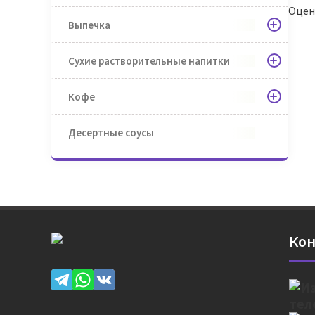
Оцени
Выпечка
Сухие растворительные напитки
Кофе
Десертные соусы
Кон