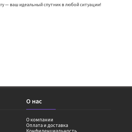
erry — ваш идеальный спутник в любой ситуации!
О нас
О компании
Оплата и доставка
Конфиденциальность