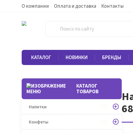
О компании
Оплата и доставка
Контакты
КАТАЛОГ
НОВИНКИ
БРЕНДЫ
КАТАЛОГ
ТОВАРОВ
На
68
Напитки
Конфеты