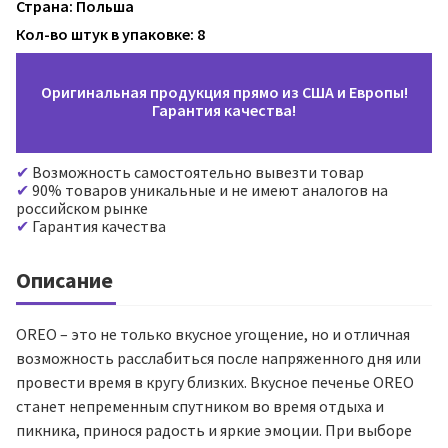
Страна: Польша
Кол-во штук в упаковке: 8
Оригинальная продукция прямо из США и Европы!
Гарантия качества!
Возможность самостоятельно вывезти товар
90% товаров уникальные и не имеют аналогов на
российском рынке
Гарантия качества
Описание
OREO – это не только вкусное угощение, но и отличная
возможность расслабиться после напряженного дня или
провести время в кругу близких. Вкусное печенье OREO
станет непременным спутником во время отдыха и
пикника, принося радость и яркие эмоции. При выборе