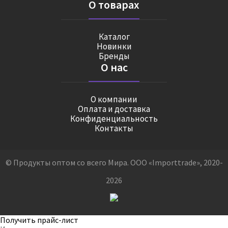
О товарах
Каталог
Новинки
Бренды
О нас
О компании
Оплата и доставка
Конфиденциальность
Контакты
© Продукты оптом со всего Мира. ООО «Importtrade», 2020-
2026
Получить прайс-лист