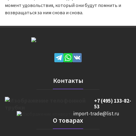
момент удовольствия, который они будут помнить и
возвращаться за ним снова и снова.
Контакты
+7 (495) 133-82-
53
import-trade@list.ru
О товарах