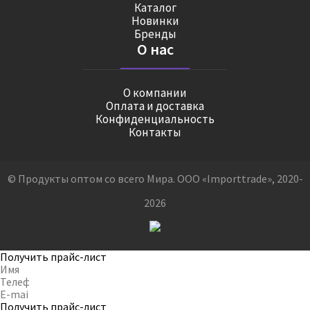
Каталог
Новинки
Бренды
О нас
О компании
Оплата и доставка
Конфиденциальность
Контакты
© Продукты оптом со всего Мира. ООО «Importtrade», 2020-
2026
Получить прайс-лист
Получить прайс-лист