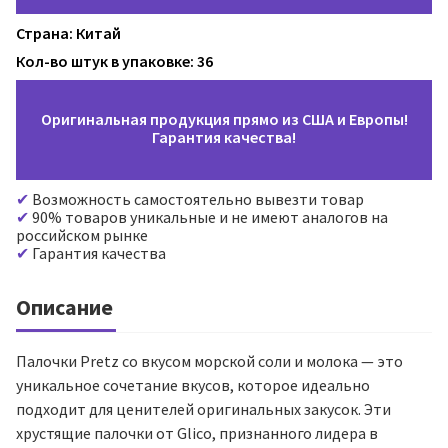
Страна: Китай
Кол-во штук в упаковке: 36
Оригинальная продукция прямо из США и Европы!
Гарантия качества!
Возможность самостоятельно вывезти товар
90% товаров уникальные и не имеют аналогов на
российском рынке
Гарантия качества
Описание
Палочки Pretz со вкусом морской соли и молока — это
уникальное сочетание вкусов, которое идеально
подходит для ценителей оригинальных закусок. Эти
хрустящие палочки от Glico, признанного лидера в